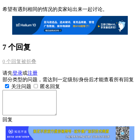
希望有遇到相同的情况的卖家站出来一起讨论。
7 个回复
0
个回复被折叠
请先
登录
或
注册
部分类型的问题，需达到一定级别/身份后才能查看所有回复
关注问题
匿名回复
回复