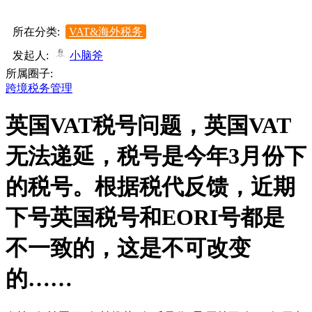
所在分类:
VAT&海外税务
发起人:
小脑斧
所属圈子:
跨境税务管理
英国VAT税号问题，英国VAT
无法递延，税号是今年3月份下
的税号。根据税代反馈，近期
下号英国税号和EORI号都是
不一致的，这是不可改变
的……