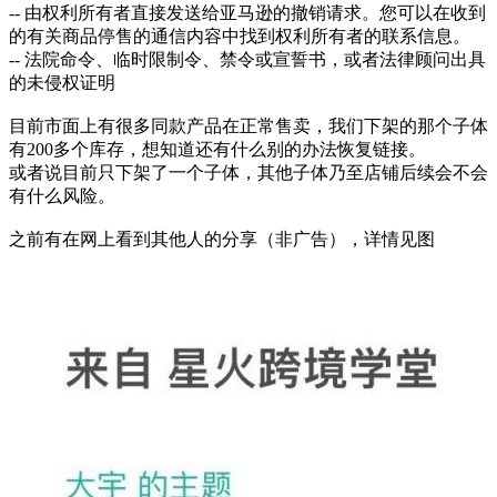
-- 由权利所有者直接发送给亚马逊的撤销请求。您可以在收到
的有关商品停售的通信内容中找到权利所有者的联系信息。
-- 法院命令、临时限制令、禁令或宣誓书，或者法律顾问出具
的未侵权证明
目前市面上有很多同款产品在正常售卖，我们下架的那个子体
有200多个库存，想知道还有什么别的办法恢复链接。
或者说目前只下架了一个子体，其他子体乃至店铺后续会不会
有什么风险。
之前有在网上看到其他人的分享（非广告），详情见图