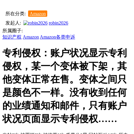
所在分类:
Amazon
发起人:
robin2026
所属圈子:
知识产权
Amazon
Amazon各类申诉
专利侵权：账户状况显示专利
侵权，某一个变体被下架，其
他变体正常在售。变体之间只
是颜色不一样。没有收到任何
的业绩通知和邮件，只有账户
状况页面显示专利侵权……