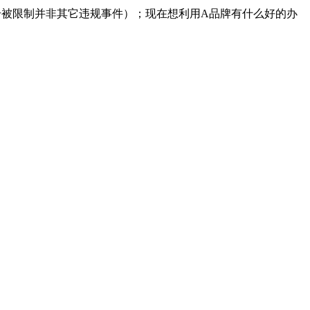
号被限制并非其它违规事件）；现在想利用A品牌有什么好的办