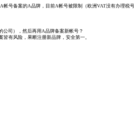
A帐号备案的A品牌，目前A帐号被限制（欧洲VAT没有办理税
的公司），然后再用A品牌备案新帐号？
方案皆有风险，果断注册新品牌，安全第一。