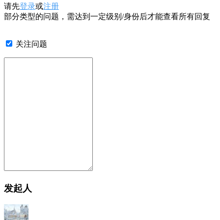
请先
登录
或
注册
部分类型的问题，需达到一定级别/身份后才能查看所有回复
关注问题
发起人