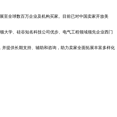
时，拓展至全球数百万企业及机构买家。目前已对中国卖家开放美
盛顿大学、硅谷知名科技公司优步、电气工程领域领先企业西门
，并提供长期支持、辅助和咨询，助力卖家全面拓展丰富多样化