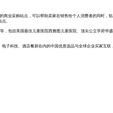
业及机构买家的商业采购站点，可以帮助卖家在销售给个人消费者的同
站点。
业等，包括美国最佳儿童医院西雅图儿童医院、顶尖公立学府华
、电子科技、酒店餐厨在内的中国优质选品与全球企业买家互联