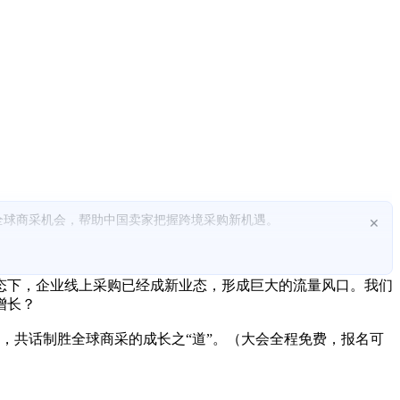
全球商采机会，帮助中国卖家把握跨境采购新机遇。
×
态下，企业线上采购已经成新业态，形成巨大的流量风口。我们
增长？
实操，共话制胜全球商采的成长之“道”。（大会全程免费，报名可