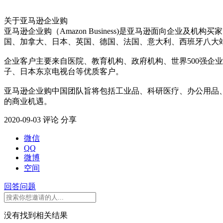
关于亚马逊企业购
亚马逊企业购（Amazon Business)是亚马逊面向企
国、加拿大、日本、英国、德国、法国、意大利、西班牙八大
企业客户主要来自医院、教育机构、政府机构、世界500强企
子、日本东京电视台等优质客户。
亚马逊企业购中国团队旨将包括工业品、科研医疗、办公用品
的商业机遇。
2020-09-03
评论
分享
微信
QQ
微博
空间
回答问题
没有找到相关结果