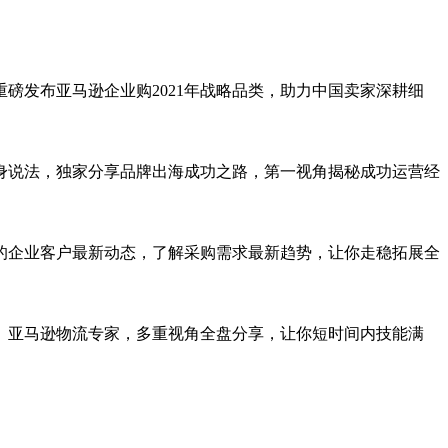
磅发布亚马逊企业购2021年战略品类，助力中国卖家深耕细
身说法，独家分享品牌出海成功之路，第一视角揭秘成功运营经
的企业客户最新动态，了解采购需求最新趋势，让你走稳拓展全
、亚马逊物流专家，多重视角全盘分享，让你短时间内技能满