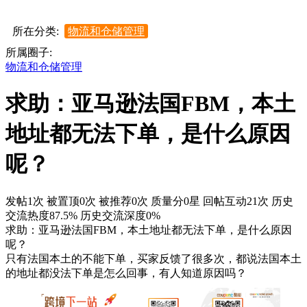
所在分类:
物流和仓储管理
所属圈子:
物流和仓储管理
求助：亚马逊法国FBM，本土
地址都无法下单，是什么原因
呢？
发帖1次
被置顶0次
被推荐0次
质量分0星
回帖互动21次
历史
交流热度87.5%
历史交流深度0%
求助：亚马逊法国FBM，本土地址都无法下单，是什么原因
呢？
只有法国本土的不能下单，买家反馈了很多次，都说法国本土
的地址都没法下单是怎么回事，有人知道原因吗？