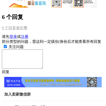
6 个回复
0
个回复被折叠
请先
登录
或
注册
部分类型的问题，需达到一定级别/身份后才能查看所有回复
关注问题
回复
加入卖家微信群