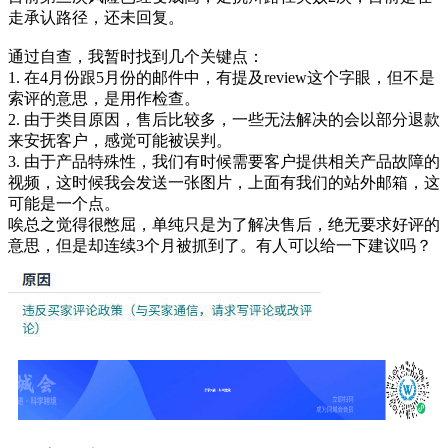
走承认路径，还未回复。
通过自查，我暂时找到几个关键点：
1. 在4月份跟5月份的邮件中，有提及review这个字眼，但不是
索评的意思，是用作检查。
2. 由于类目原因，售后比较多，一些无法解决的会以部分退款
来安抚客户，感觉可能被误判。
3. 由于产品特殊性，我们有时候需要客户提供相关产品故障的
视频，这时候我会发送一张图片，上面有我们的站外邮箱，这
可能是一个点。
唉总之觉得很憋屈，单纯只是为了解决售后，绝无要求好评的
意思，但是却连续3个月被抓到了。有人可以给一下建议吗？