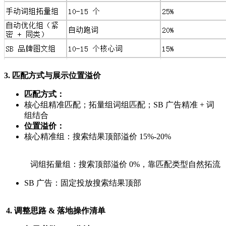
3. 匹配方式与展示位置溢价
匹配方式：
核心组精准匹配；拓量组词组匹配；SB 广告精准 + 词
组结合
位置溢价：
核心精准组：搜索结果顶部溢价 15%-20%
词组拓量组：搜索顶部溢价 0%，靠匹配类型自然拓流
SB 广告：固定投放搜索结果顶部
4. 调整思路 & 落地操作清单