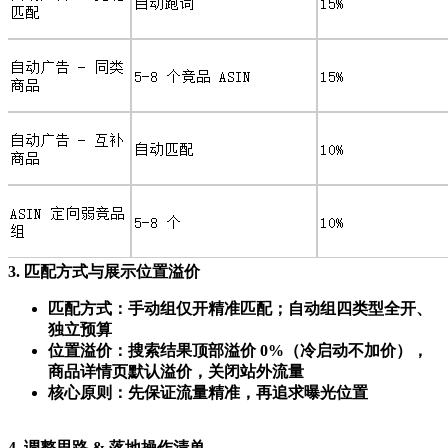
3. 匹配方式与展示位置溢价
匹配方式：手动组仅开精准匹配；自动组四类型全开、
独立预算
位置溢价：搜索结果顶部溢价 0%（冷启动不加价），
商品详情页默认溢价，关闭站外流量
核心原则：先保证流量精准，再追求曝光位置
4. 调整思路 & 落地操作清单