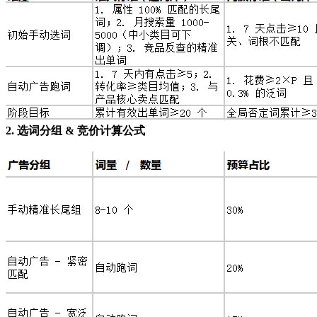
2. 选词分组 & 竞价计算公式