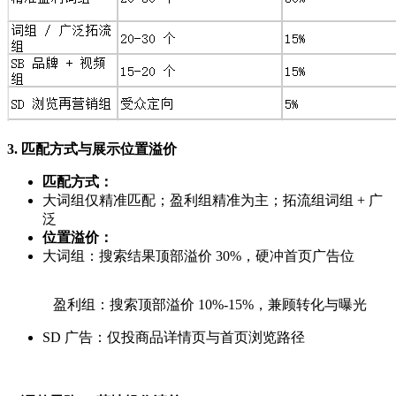
3. 匹配方式与展示位置溢价
匹配方式：
大词组仅精准匹配；盈利组精准为主；拓流组词组 + 广
泛
位置溢价：
大词组：搜索结果顶部溢价 30%，硬冲首页广告位
盈利组：搜索顶部溢价 10%-15%，兼顾转化与曝光
SD 广告：仅投商品详情页与首页浏览路径