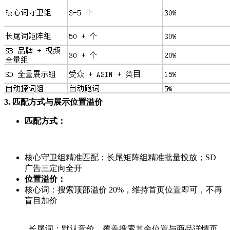
3. 匹配方式与展示位置溢价
匹配方式：
核心守卫组精准匹配；长尾矩阵组精准批量投放；SD
广告三定向全开
位置溢价：
核心词：搜索顶部溢价 20%，维持首页位置即可，不再
盲目加价
长尾词：默认竞价，覆盖搜索其余位置与商品详情页