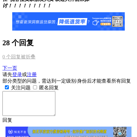
讨！！！！！！！！！
28 个回复
0
个回复被折叠
下一页
请先
登录
或
注册
部分类型的问题，需达到一定级别/身份后才能查看所有回复
关注问题
匿名回复
回复