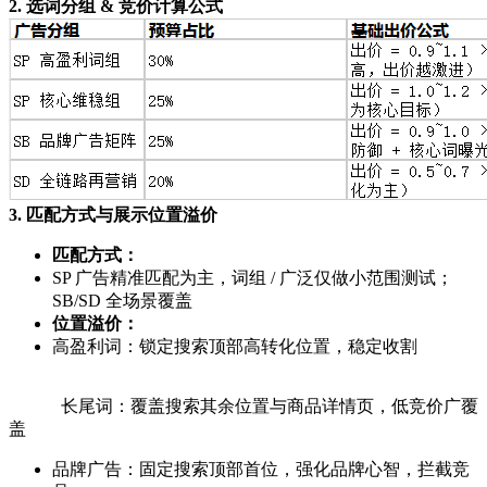
2. 选词分组 & 竞价计算公式
3. 匹配方式与展示位置溢价
匹配方式：
SP 广告精准匹配为主，词组 / 广泛仅做小范围测试；
SB/SD 全场景覆盖
位置溢价：
高盈利词：锁定搜索顶部高转化位置，稳定收割
长尾词：覆盖搜索其余位置与商品详情页，低竞价广覆
盖
品牌广告：固定搜索顶部首位，强化品牌心智，拦截竞