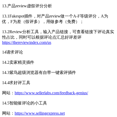
13.产品review虚假评分分析
13.1Fakespot插件，对产品review做一个A-F等级评分，A为
优，F为差（假评多），用做参考（免费）；
13.2Review分析工具，输入产品链接，可查看链接下评论真实
性占比，同时可以根据评论点汇总好评差评
https://thereviewindex.com/us
14请求评论
14.2卖家精灵插件
14.3紫鸟超级浏览器有自带一键索评插件
14.4求好评工具
网站：
https://www.sellerlabs.com/feedback-genius/
14.5智能催评论的小工具
网站：
https://www.sellingexpress.net