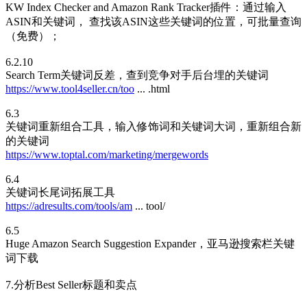
KW Index Checker and Amazon Rank Tracker插件：通过输入
ASIN和关键词， 查找该ASIN这些关键词的位置，可批量查询
（免费）；
6.2.10
Search Term关键词反差，查到竞争对手后台埋的关键词
https://www.tool4seller.cn/too
... .html
6.3
关键词重新组合工具，输入修饰词和关键词大词，重新组合新
的关键词
https://www.toptal.com/marketing/mergewords
6.4
关键词长尾词拓展工具
https://adresults.com/tools/am
... tool/
6.5
Huge Amazon Search Suggestion Expander，亚马逊搜索栏关键
词下载
7.分析Best Seller标题和卖点