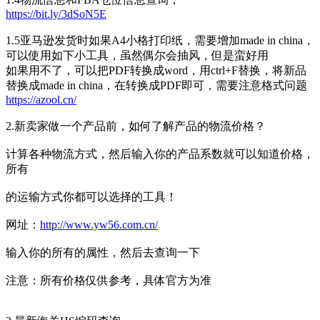
https://bit.ly/3dSoN5E
1.5亚马逊发货时如果A4小格打印纸，需要增加made in china，
可以使用如下小工具，虽然偶尔会抽风，但是蛮好用
如果用不了，可以把PDF转换成word，用ctrl+F替换，将新品
替换成made in china，在转换成PDF即可，需要注意格式问题
https://azool.cn/
2.新卖家做一个产品前，如何了解产品的物流价格？
计算各种物流方式，然后输入你的产品系数就可以知道价格，
所有
的运输方式你都可以选择的工具！
网址：
http://www.yw56.com.cn/
输入你的所有的属性，然后去查询一下
注意：所有价格仅供参考，具体官方为准