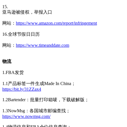
15.
亚马逊被侵权，举报入口
网站：
https://www.amazon.com/report/infringement
16.全球节假日日历
网站：
https://www.timeanddate.com
物流
1.FBA发货
1.1产品标签一件生成Made In China；
https://bit.ly/31ZZax4
1.2Bartender：批量打印箱唛，下载破解版；
1.3NowMsg：各国城市邮编查找；
https://www.nowmsg.com/
1.4物流信息和FBA仓位信息查询；