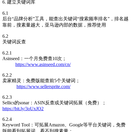
6. 建立关键词库
6.1
后台“品牌分析”工具，能查出关键词“搜索频率排名”，排名越
靠前，搜素量越大，亚马逊内部的数据，推荐使用
6.2
关键词反查
6.2.1
Asinseed：一个月免费查10次；
https://www.asinseed.com/cn/
6.2.2
卖家精灵：免费版能查前5个关键词；
https://www.sellersprite.com/
6.2.3
Sellics的sonar：ASIN反查或关键词拓展（免费）；
https://bit.ly/3oUxJO2
6.2.4
Keyword Tool：可拓展Amazon、Google等平台关键词，免费
版能看到拓展词，看不到搜素量；