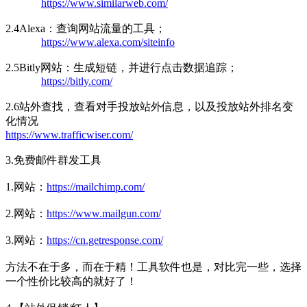
https://www.similarweb.com/
2.4Alexa：查询网站流量的工具；
https://www.alexa.com/siteinfo
2.5Bitly网站：生成短链，并进行点击数据追踪；
https://bitly.com/
2.6站外查找，查看对手投放站外信息，以及投放站外排名变
化情况
https://www.trafficwiser.com/
3.免费邮件群发工具
1.网站：
https://mailchimp.com/
2.网站：
https://www.mailgun.com/
3.网站：
https://cn.getresponse.com/
方法不在于多，而在于精！工具软件也是，对比完一些，选择
一个性价比较高的就好了！