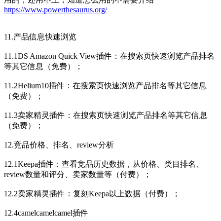
https://www.powerthesaurus.org/
11.产品信息快速浏览
11.1DS Amazon Quick View插件：在搜索页快速浏览产品排名
等其它信息（免费）；
11.2Helium10插件：在搜索页快速浏览产品排名等其它信息
（免费）；
11.3卖家精灵插件：在搜索页快速浏览产品排名等其它信息
（免费）；
12.竞品价格、排名、review分析
12.1Keepa插件：查看竞品历史数据，从价格、类目排名、
review数量和评分、卖家数量等（付费）；
12.2卖家精灵插件：复刻Keepa以上数据（付费）；
12.4camelcamelcamel插件