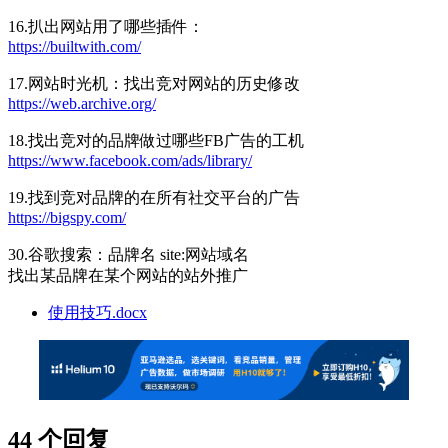
16.扒出网站用了哪些插件：
https://builtwith.com/
17.网站时光机：找出竞对网站的历史修改
https://web.archive.org/
18.找出竞对的品牌做过哪些FB广告的工机
https://www.facebook.com/ads/library/
19.找到竞对品牌的在所有社交平台的广告
https://bigspy.com/
30.谷歌搜索：品牌名 site:网站域名
找出某品牌在某个网站的站外推广
使用技巧.docx
44 个回复