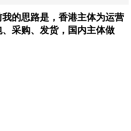
前我的思路是，香港主体为运营
包、采购、发货，国内主体做