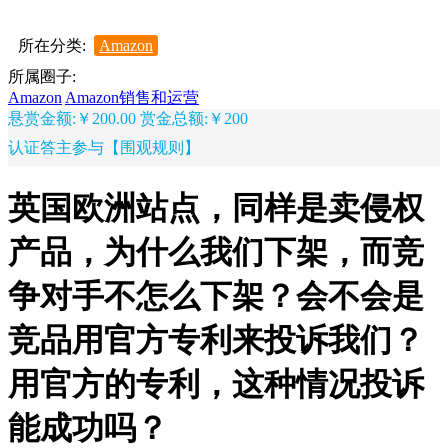
所在分类:
Amazon
所属圈子:
Amazon
Amazon销售和运营
悬赏金额:￥200.00
赏金总额:￥200
认证答主参与【围观规则】
英国欧洲站点，同样是卖侵权
产品，为什么我们下架，而竞
争对手不怎么下架？会不会是
竞品用官方专利来投诉我们？
用官方的专利，这种情况投诉
能成功吗？