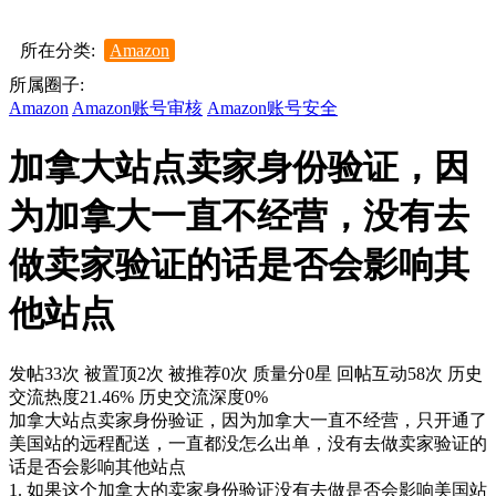
所在分类:
Amazon
所属圈子:
Amazon
Amazon账号审核
Amazon账号安全
加拿大站点卖家身份验证，因
为加拿大一直不经营，没有去
做卖家验证的话是否会影响其
他站点
发帖33次
被置顶2次
被推荐0次
质量分0星
回帖互动58次
历史
交流热度21.46%
历史交流深度0%
加拿大站点卖家身份验证，因为加拿大一直不经营，只开通了
美国站的远程配送，一直都没怎么出单，没有去做卖家验证的
话是否会影响其他站点
1. 如果这个加拿大的卖家身份验证没有去做是否会影响美国站