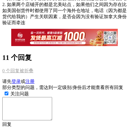
2. 如果两个店铺开的都是北美站点，如果他们之间因为存在比
如美国创货件时都使用了同一个海外仓地址，电话（因为都是
货代给我的）产生关联因素，是否会因为没有验证加拿大身份
验证而牵连
11 个回复
0
个回复被折叠
请先
登录
或
注册
部分类型的问题，需达到一定级别/身份后才能查看所有回复
关注问题
回复