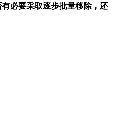
否有必要采取逐步批量移除，还