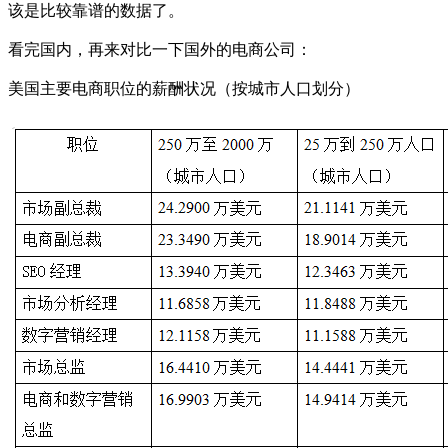
该是比较靠谱的数据了。
看完国内，再来对比一下国外的电商公司：
美国主要电商职位的薪酬状况（按城市人口划分）