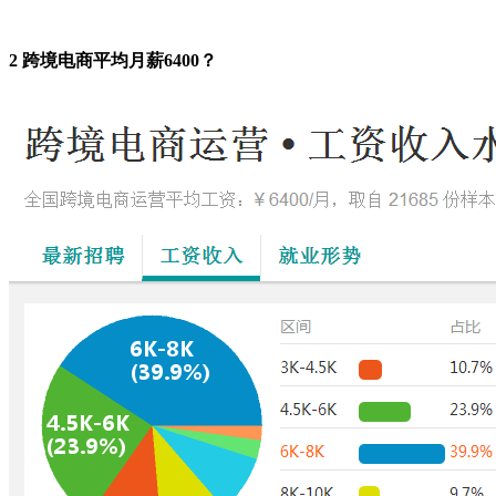
2 跨境电商平均月薪6400？