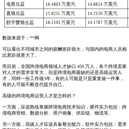
数据来源于：**网
可以看出不同城市之间的薪酬差距很大，与国内的电商人员相
比差距就更大了。
而目前，全国跨境电商领域人才缺口 450 万人，各个跨境卖家
对人才的需求非常大，但是跨境电商最缺的还是高级运营人
才，同样一份工作做3年，有的人可能是只是重复做一件事，
有的人可能不断迭代提升自己。
高级的跨境电商运营人才是怎样的？
一方面，应该熟练掌握跨境电商技术知识，硬件实力包括：跨
境电商营销、数据分析、用户画像、供应链、物流等。
另一方面，高级人才应该具备整合能力，软件实力包括：需求