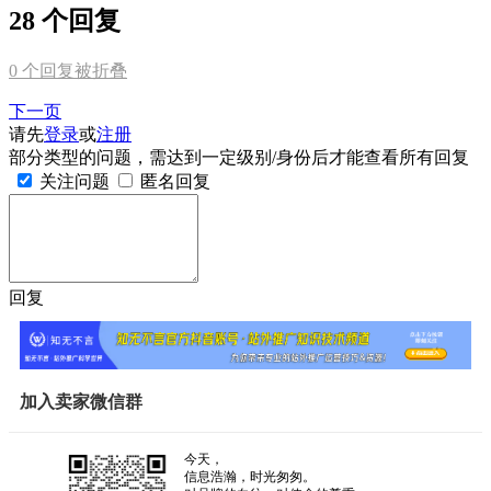
28 个回复
0
个回复被折叠
下一页
请先
登录
或
注册
部分类型的问题，需达到一定级别/身份后才能查看所有回复
关注问题
匿名回复
回复
加入卖家微信群
今天，
信息浩瀚，时光匆匆。