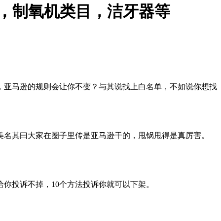
目，制氧机类目，洁牙器等
，亚马逊的规则会让你不变？与其说找上白名单，不如说你想找
美名其曰大家在圈子里传是亚马逊干的，甩锅甩得是真厉害。
你投诉不掉，10个方法投诉你就可以下架。