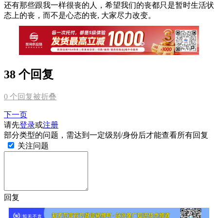
还有那些跟我一样很丧的人，希望我们的丧都只是暂时生活状
态上的丧，而不是心态的丧, 大家尽力改变。
38 个回复
0
个回复被折叠
下一页
请先
登录
或
注册
部分类型的问题，需达到一定级别/身份后才能查看所有回复
关注问题
回复