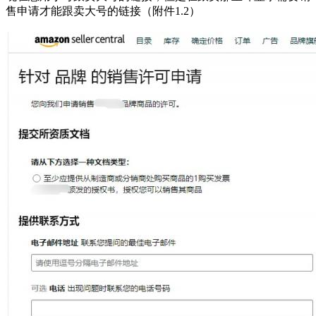
售申请才能跟卖大号的链接（附件1.2）