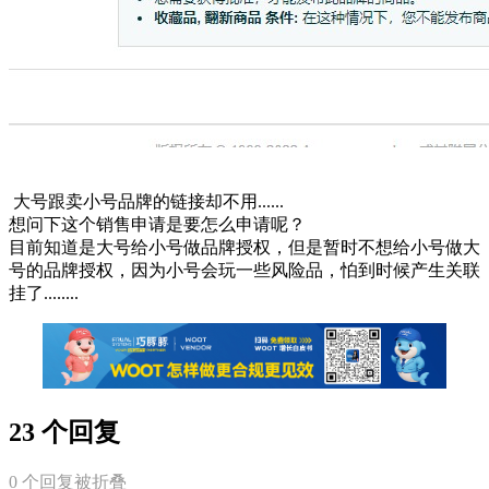
大号跟卖小号品牌的链接却不用......
想问下这个销售申请是要怎么申请呢？
目前知道是大号给小号做品牌授权，但是暂时不想给小号做大
号的品牌授权，因为小号会玩一些风险品，怕到时候产生关联
挂了........
23 个回复
0
个回复被折叠