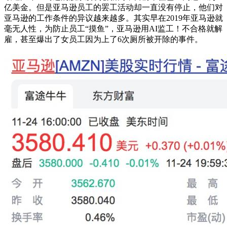
亿美金。但是亚马逊员工的罢工活动却一直没有停止，他们对
亚马逊的工作条件的异议越来越多。其实早在2019年亚马逊就
毫无人性，为防止员工“摸鱼”，亚马逊用AI监工！不合格就解
雇，甚至爆出了女员工因为上了6次厕所被开除的事件。