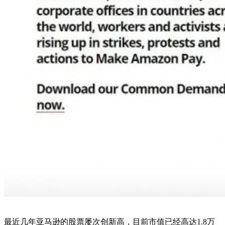
最近几年亚马逊的股票屡次创新高，目前市值已经高达1.8万