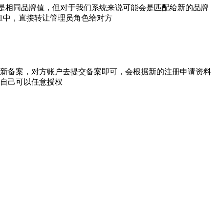
使是相同品牌值，但对于我们系统来说可能会是匹配给新的品牌
虑1中，直接转让管理员角色给对方
新备案，对方账户去提交备案即可，会根据新的注册申请资料
自己可以任意授权