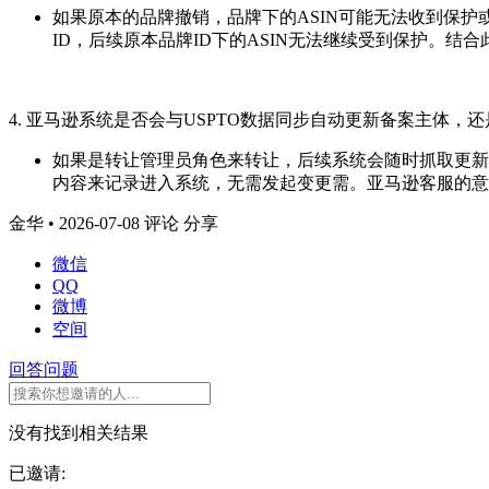
如果原本的品牌撤销，品牌下的ASIN可能无法收到保
ID，后续原本品牌ID下的ASIN无法继续受到保护。结
4. 亚马逊系统是否会与USPTO数据同步自动更新备案主体，
如果是转让管理员角色来转让，后续系统会随时抓取更新
内容来记录进入系统，无需发起变更需。亚马逊客服的意
金华 • 2026-07-08
评论
分享
微信
QQ
微博
空间
回答问题
没有找到相关结果
已邀请: