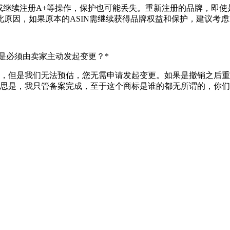
护或继续注册A+等操作，保护也可能丢失。重新注册的品牌，即
合此原因，如果原本的ASIN需继续获得品牌权益和保护，建议考
还是必须由卖家主动发起变更？*
，但是我们无法预估，您无需申请发起变更。如果是撤销之后重
思是，我只管备案完成，至于这个商标是谁的都无所谓的，你们