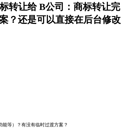
标转让给 B公司：商标转让完
备案？还是可以直接在后台修改
保护功能等）？有没有临时过渡方案？