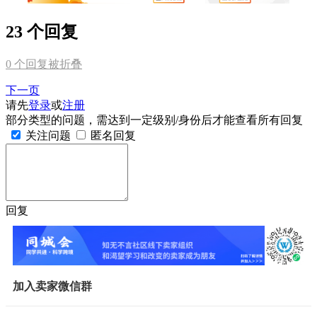
23 个回复
0
个回复被折叠
下一页
请先
登录
或
注册
部分类型的问题，需达到一定级别/身份后才能查看所有回复
关注问题
匿名回复
回复
加入卖家微信群