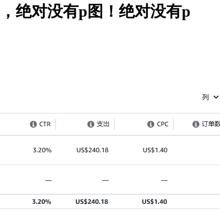
的，绝对没有p图！绝对没有p