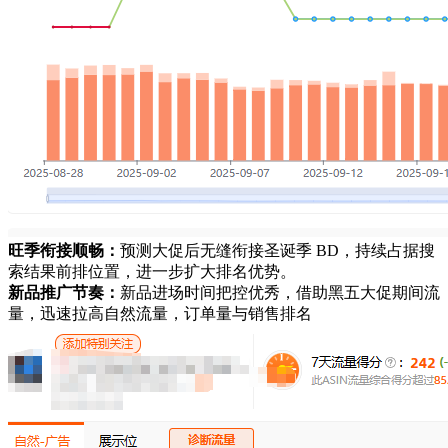
旺季衔接顺畅：
预测大促后无缝衔接圣诞季 BD，持续占据搜
索结果前排位置，进一步扩大排名优势。
新品推广节奏：
新品进场时间把控优秀，借助黑五大促期间流
量，迅速拉高自然流量，订单量与销售排名