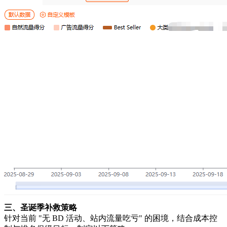
三、圣诞季补救策略
针对当前 "无 BD 活动、站内流量吃亏" 的困境，结合成本控