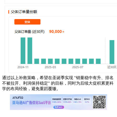
通过以上补救策略，希望在圣诞季实现 "销量稳中有升、排名
不被拉开、利润保持稳定" 的目标，同时为后续大促积累更科
学的布局经验，避免重蹈覆辙。