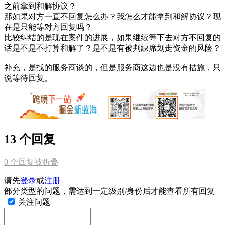
之前拿到和解协议？
那如果对方一直不回复怎么办？我怎么才能拿到和解协议？现
在是只能等对方回复吗？
比较纠结的是现在案件的进展，如果继续等下去对方不回复的
话是不是不打算和解了？是不是有被判缺席划走资金的风险？
补充，是找的服务商谈的，但是服务商这边也是没有措施，只
说等待回复。
13 个回复
0
个回复被折叠
请先
登录
或
注册
部分类型的问题，需达到一定级别/身份后才能查看所有回复
关注问题