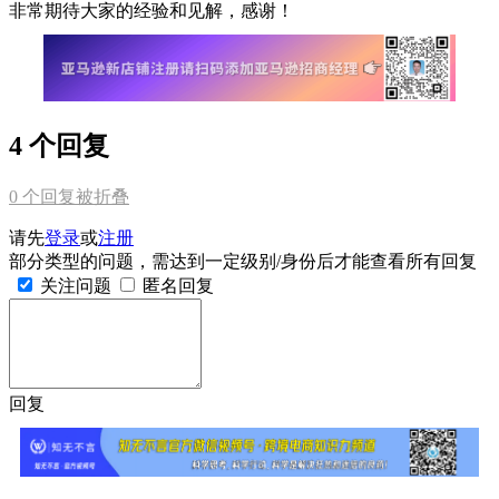
非常期待大家的经验和见解，感谢！
4 个回复
0
个回复被折叠
请先
登录
或
注册
部分类型的问题，需达到一定级别/身份后才能查看所有回复
关注问题
匿名回复
回复