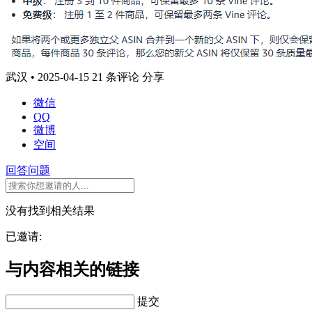
武汉 • 2025-04-15
21 条评论
分享
微信
QQ
微博
空间
回答问题
没有找到相关结果
已邀请:
与内容相关的链接
提交