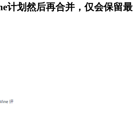
vine计划然后再合并，仅会保留最