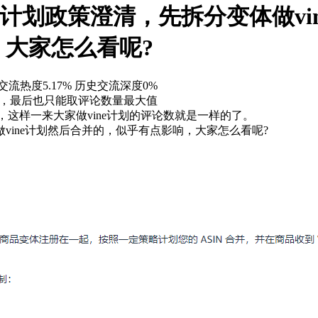
逊Vine计划政策澄清，先拆分变体做
大家怎么看呢?
交流热度5.17%
历史交流深度0%
计划，最后也只能取评论数量最大值
，这样一来大家做vine计划的评论数就是一样的了。
ine计划然后合并的，似乎有点影响，大家怎么看呢?