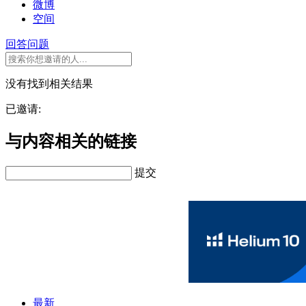
微博
空间
回答问题
没有找到相关结果
已邀请:
与内容相关的链接
提交
最新