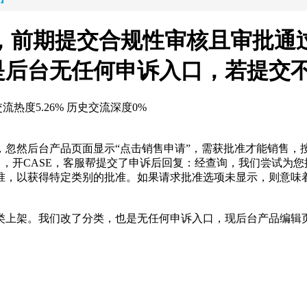
，前期提交合规性审核且审批通
是后台无任何申诉入口，若提交
流热度5.26%
历史交流深度0%
，忽然后台产品页面显示“点击销售申请”，需获批准才能销售
口，开CASE，客服帮提交了申诉后回复：经查询，我们尝试为
准，以获得特定类别的批准。如果请求批准选项未显示，则意味着您
类上架。我们改了分类，也是无任何申诉入口，现后台产品编辑