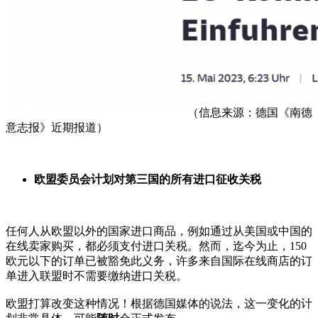
（信息来源：德国《南德
意志报》近期报道）
欧盟委员会计划对第三国的所有进口征收关税
任何人从欧盟以外的国家进口商品，例如通过从美国或中国的
在线卖家购买，都必须支付进口关税。然而，迄今为止，150
欧元以下的订单已被豁免此义务，许多来自国际在线商店的订
单进入联盟时不需要缴纳进口关税。
欧盟打算改变这种情况！根据德国媒体的说法，这一变化的计