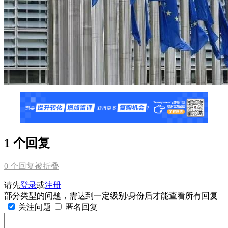
1 个回复
0
个回复被折叠
请先
登录
或
注册
部分类型的问题，需达到一定级别/身份后才能查看所有回复
关注问题
匿名回复