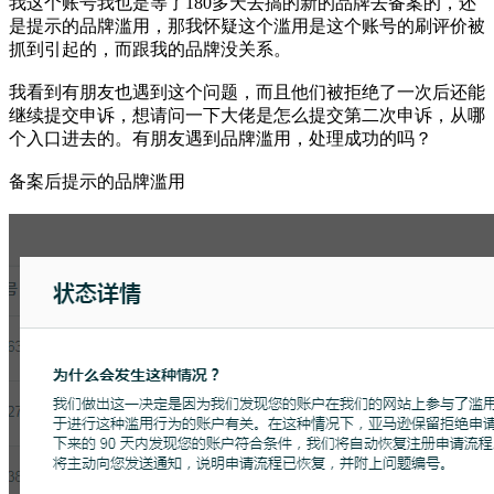
我这个账号我也是等了180多天去搞的新的品牌去备案的，还
是提示的品牌滥用，那我怀疑这个滥用是这个账号的刷评价被
抓到引起的，而跟我的品牌没关系。
我看到有朋友也遇到这个问题，而且他们被拒绝了一次后还能
继续提交申诉，想请问一下大佬是怎么提交第二次申诉，从哪
个入口进去的。有朋友遇到品牌滥用，处理成功的吗？
备案后提示的品牌滥用