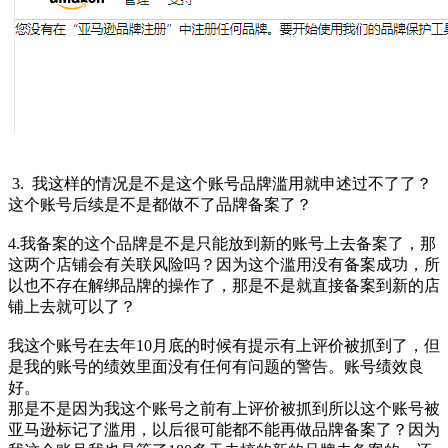
3. 我这样的情况是不是这个账号品牌滥用就申述过不了了？
这个账号后续是不是都做不了品牌备案了？
4.我备案的这个品牌是不是只能放到新的账号上去备案了，那
这两个店铺会有关联风险吗？因为这个滥用没有备案成功，所
以也不存在解绑品牌的操作了，那是不是就直接备案到新的店
铺上去就可以了？
我这个账号在去年10月底的时候有提示有上评价被抓到了，但
是我的账号的绩效里面没有任何有问题的警告。账号绩效良
好。
那是不是因为我这个账号之前有上评价被抓到所以这个账号被
亚马逊标记了滥用，以后很可能都不能再做品牌备案了？因为