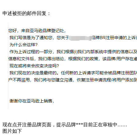
申述被拒的邮件回复：
现在点开注册品牌页面，提示品牌***目前正在审核中……
图片如下