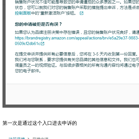
第一次是通过这个入口进去申诉的