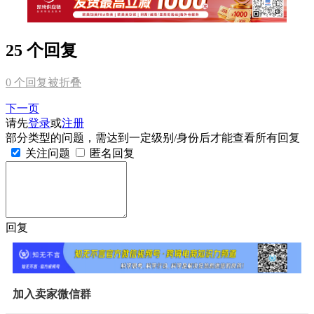
25 个回复
0
个回复被折叠
下一页
请先
登录
或
注册
部分类型的问题，需达到一定级别/身份后才能查看所有回复
关注问题
匿名回复
回复
加入卖家微信群