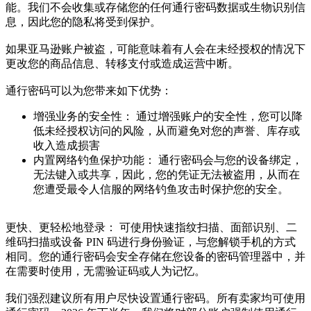
能。我们不会收集或存储您的任何通行密码数据或生物识别信
息，因此您的隐私将受到保护。
如果亚马逊账户被盗，可能意味着有人会在未经授权的情况下
更改您的商品信息、转移支付或造成运营中断。
通行密码可以为您带来如下优势：
增强业务的安全性： 通过增强账户的安全性，您可以降
低未经授权访问的风险，从而避免对您的声誉、库存或
收入造成损害
内置网络钓鱼保护功能： 通行密码会与您的设备绑定，
无法键入或共享，因此，您的凭证无法被盗用，从而在
您遭受最令人信服的网络钓鱼攻击时保护您的安全。
更快、更轻松地登录： 可使用快速指纹扫描、面部识别、二
维码扫描或设备 PIN 码进行身份验证，与您解锁手机的方式
相同。您的通行密码会安全存储在您设备的密码管理器中，并
在需要时使用，无需验证码或人为记忆。
我们强烈建议所有用户尽快设置通行密码。所有卖家均可使用