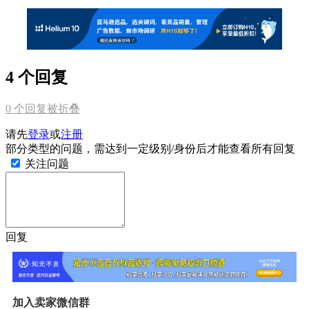
4 个回复
0
个回复被折叠
请先
登录
或
注册
部分类型的问题，需达到一定级别/身份后才能查看所有回复
关注问题
回复
加入卖家微信群