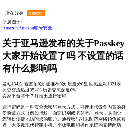
所在分类:
Amazon
所属圈子:
Amazon
Amazon账号安全
关于亚马逊发布的关于Passkey
大家开始设置了吗 不设置的话
有什么影响吗
发帖134次
被置顶0次
被推荐0次
质量分0星
回帖互动1331次
历史交流热度35.4%
历史交流深度0%
卖家平台将于 7 月推出通行密码
通行密码是一种安全无密码登录方式，可使用您设备内置的身
份验证方式（例如指纹、面部识别或 PIN 码）登录，从而让
您轻松便捷地访问您的账户。通行密码可以防范网络钓鱼或被
盗，大多数现代智能手机、平板电脑和操作系统均支持此功