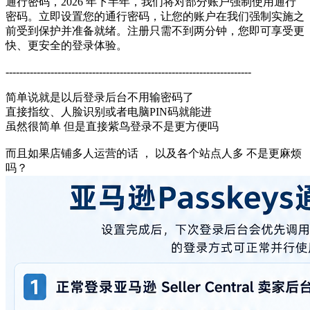
通行密码，2026 年下半年，我们将对部分账户强制使用通行
密码。立即设置您的通行密码，让您的账户在我们强制实施之
前受到保护并准备就绪。注册只需不到两分钟，您即可享受更
快、更安全的登录体验。
-----------------------------------------------------------------------
简单说就是以后登录后台不用输密码了
直接指纹、人脸识别或者电脑PIN码就能进
虽然很简单 但是直接紫鸟登录不是更方便吗
而且如果店铺多人运营的话 ， 以及各个站点人多 不是更麻烦
吗？