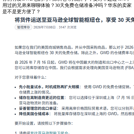
用过的兄弟来聊聊体验？30天免费仓储准备冲吗？华东的卖家
是不是更方便了？