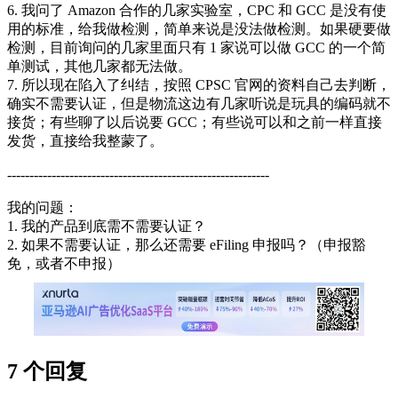
6. 我问了 Amazon 合作的几家实验室，CPC 和 GCC 是没有使
用的标准，给我做检测，简单来说是没法做检测。如果硬要做
检测，目前询问的几家里面只有 1 家说可以做 GCC 的一个简
单测试，其他几家都无法做。
7. 所以现在陷入了纠结，按照 CPSC 官网的资料自己去判断，
确实不需要认证，但是物流这边有几家听说是玩具的编码就不
接货；有些聊了以后说要 GCC；有些说可以和之前一样直接
发货，直接给我整蒙了。
-----------------------------------------------------------
我的问题：
1. 我的产品到底需不需要认证？
2. 如果不需要认证，那么还需要 eFiling 申报吗？（申报豁
免，或者不申报）
7 个回复