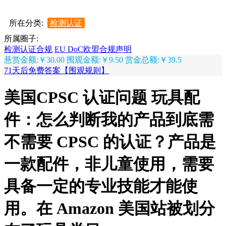
所在分类:
检测认证
所属圈子:
检测认证合规
EU DoC欧盟合规声明
悬赏金额:￥30.00
围观金额:￥9.50
赏金总额:￥39.5
71天后免费答案【围观规则】
美国CPSC 认证问题 玩具配
件：怎么判断我的产品到底需
不需要 CPSC 的认证？产品是
一款配件，非儿童使用，需要
具备一定的专业技能才能使
用。在 Amazon 美国站被划分