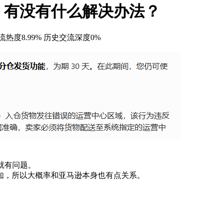
，有没有什么解决办法？
热度8.99%
历史交流深度0%
就有问题。
知，所以大概率和亚马逊本身也有点关系。