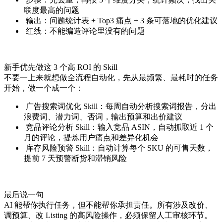
联度最高的问题
输出：问题统计表 + Top3 痛点 + 3 条可落地的优化建议
红线：不能编造评论里没有的问题
新手优先做这 3 个高 ROI 的 Skill
不要一上来就想做全流程自动化，先从最频繁、最耗时的任务
开始，做一个成一个：
广告搜索词优化 Skill：每周自动分析搜索词报告，分出
浪费词、潜力词、否词，输出预算和出价建议
竞品评论分析 Skill：输入竞品 ASIN，自动抓取近 1 个
月的评论，提炼用户痛点和差异化机会
库存风险预警 Skill：自动计算每个 SKU 的可售天数，
提前 7 天预警断货和滞销风险
最后说一句
AI 能帮你执行任务，但不能帮你承担责任。所有涉及改价、
调预算、改 Listing 的高风险操作，必须保留人工审核环节。