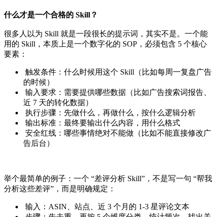
什么才是一个合格的 Skill？
很多人以为 Skill 就是一段很长的提示词，其实不是。一个能
用的 Skill，本质上是一个数字化的 SOP，必须包含 5 个核心
要素：
触发条件：什么时候用这个 Skill（比如每周一复盘广告
的时候）
输入要求：需要提供哪些数据（比如广告搜索词报告、
近 7 天的转化数据）
执行步骤：先做什么，再做什么，按什么逻辑分析
输出标准：最终要输出什么内容，用什么格式
安全红线：哪些事情绝对不能做（比如不能直接修改广
告后台）
举个最简单的例子：一个 “差评分析 Skill”，不是写一句 “帮我
分析这些差评”，而是明确规定：
输入：ASIN、站点、近 3 个月的 1-3 星评论文本
步骤：先去重，再按 5 个维度分类，统计频次，找出关