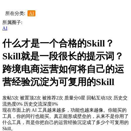
所在分类:
AI
所属圈子:
AI
什么才是一个合格的Skill？
Skill就是一段很长的提示词？
跨境电商运营如何将自己的运
营经验沉淀为可复用的Skill
发帖5次
被置顶2次
被推荐2次
质量分0星
回帖互动3次
历史交
流热度0%
历史交流深度0%
现在市面上的 AI 工具越来越多，功能也越来越像。你能买的
工具，你的同行也能买。真正能形成壁垒的，从来不是你用了
什么工具，而是你把自己的运营经验沉淀成了多少个可复用的
Skill。