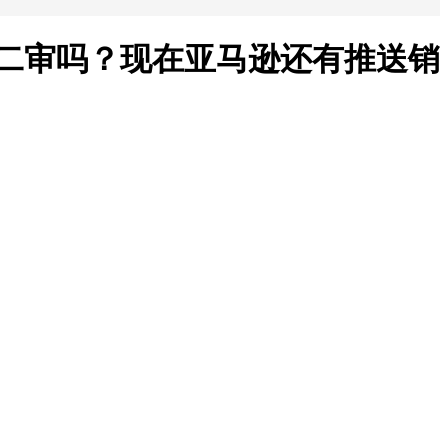
发二审吗？现在亚马逊还有推送销