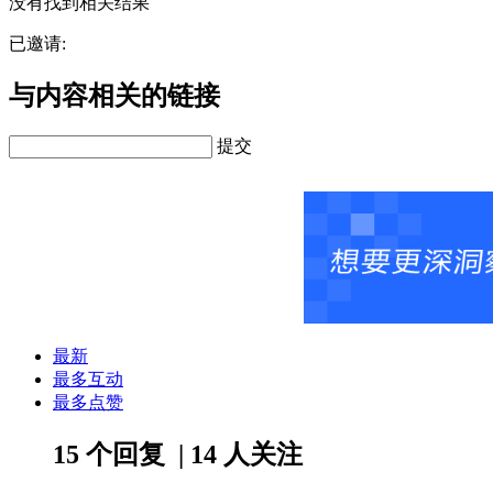
没有找到相关结果
已邀请:
与内容相关的链接
提交
最新
最多互动
最多点赞
15 个回复 | 14 人关注