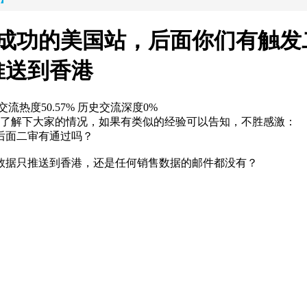
主体成功的美国站，后面你们有触
推送到香港
交流热度50.57%
历史交流深度0%
，想了解下大家的情况，如果有类似的经验可以告知，不胜感激：
后面二审有通过吗？
是数据只推送到香港，还是任何销售数据的邮件都没有？