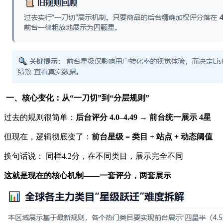
一、核心变化：从“一刀切”到“分层规则”
过去的规则很简单：
后台评分 4.0–4.49 → 前台统一展示 4星
但现在，逻辑彻底变了：
前台星级 = 类目 + 站点 + 动态阈值
换句话说： 同样4.2分，在不同类目，展示完全不同
这就是现在的核心机制——一套评分，两套展示