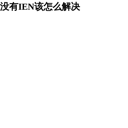
，没有IEN该怎么解决