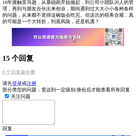
16年接触亚马逊，从基础岗开始做起，到公司小团队20人的管
理，再到与朋友合伙出来创业，期间遇到过大大小小各种各样
的问题，从来都不觉得这碗饭会吃完。但这次的税务合规，真
的可能是一个大转折，到底风险，还是机遇？
15 个回复
0
个回复被折叠
请先
登录
或
注册
部分类型的问题，需达到一定级别/身份后才能查看所有回复
关注问题
回复