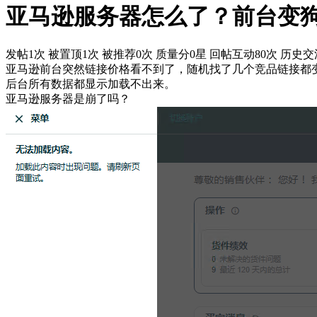
亚马逊服务器怎么了？前台变
发帖1次
被置顶1次
被推荐0次
质量分0星
回帖互动80次
历史交流
亚马逊前台突然链接价格看不到了，随机找了几个竞品链接都
后台所有数据都显示加载不出来。
亚马逊服务器是崩了吗？