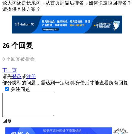
论大词还是长尾词，从首页到靠后排名，如何快速拉回排名？
请提供具体方案？
26 个回复
0
个回复被折叠
下一页
请先
登录
或
注册
部分类型的问题，需达到一定级别/身份后才能查看所有回复
关注问题
回复