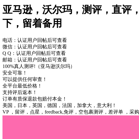
亚马逊，沃尔玛，测评，直评
下，留着备用
电话：认证用户回帖后可查看
微信：认证用户回帖后可查看
Q Q：认证用户回帖后可查看
邮箱：认证用户回帖后可查看
100%真人测评!（亚马逊沃尔玛）
安全可靠！
可以提供任何审查！
全平台最低价格！
支持评后返本！
订单有质保退款包赔付本金！
美国，日本，英国，德国，法国，加拿大，意大利！
VP ，留评，点星，feedback,免评，空包裹测评，差评单 