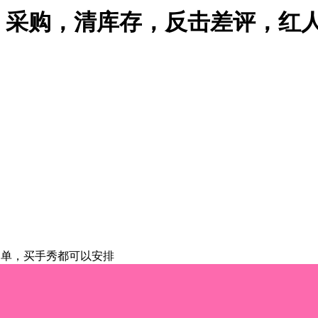
，采购，清库存，反击差评，红人
，采购单，买手秀都可以安排