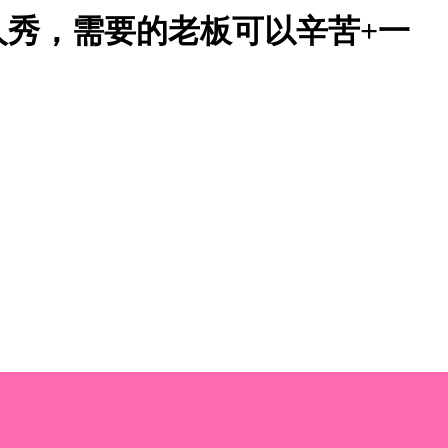
秀，需要的老板可以辛苦+一