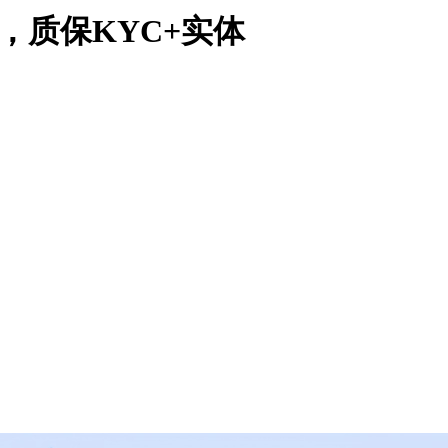
，质保KYC+实体