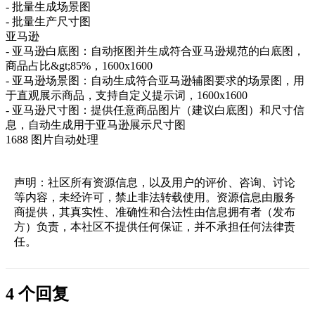
- 批量生成场景图
- 批量生产尺寸图
亚马逊
- 亚马逊白底图：自动抠图并生成符合亚马逊规范的白底图，
商品占比&gt;85%，1600x1600
- 亚马逊场景图：自动生成符合亚马逊辅图要求的场景图，用
于直观展示商品，支持自定义提示词，1600x1600
- 亚马逊尺寸图：提供任意商品图片（建议白底图）和尺寸信
息，自动生成用于亚马逊展示尺寸图
1688 图片自动处理
声明：社区所有资源信息，以及用户的评价、咨询、讨论
等内容，未经许可，禁止非法转载使用。资源信息由服务
商提供，其真实性、准确性和合法性由信息拥有者（发布
方）负责，本社区不提供任何保证，并不承担任何法律责
任。
4 个回复