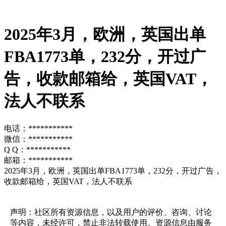
2025年3月，欧洲，英国出单
FBA1773单，232分，开过广
告，收款邮箱给，英国VAT，
法人不联系
电话：***********
微信：***********
Q Q：***********
邮箱：***********
2025年3月，欧洲，英国出单FBA1773单，232分，开过广告，
收款邮箱给，英国VAT，法人不联系
声明：社区所有资源信息，以及用户的评价、咨询、讨论
等内容，未经许可，禁止非法转载使用。资源信息由服务