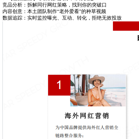
竞品分析​：拆解同行网红策略，找到你的突破口
​内容创意​：本土团队制作“老外爱看”的种草视频
​数据追踪​：实时监控曝光、互动、转化，拒绝无效投放