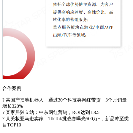
合作案例​
? ​某国产扫地机器人：通过30个科技类网红带货，​3个月销量
增长320%​​
? ​某家居独立站​：中东网红营销，ROI达到1:8.5​
? ​某美妆亚马逊卖家​：TikTok挑战赛曝光500万+​，新品冲至类
目TOP10