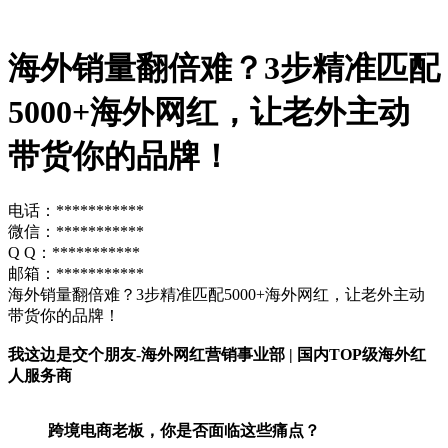
海外销量翻倍难？3步精准匹配
5000+海外网红，让老外主动
带货你的品牌！​
电话：***********
微信：***********
Q Q：***********
邮箱：***********
海外销量翻倍难？3步精准匹配5000+海外网红，让老外主动
带货你的品牌！​​
​我这边是交个朋友-海外网红营销事业部 | 国内TOP级海外红
人服务商​
​跨境电商老板，你是否面临这些痛点？​​