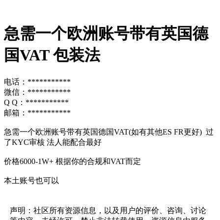
急需一个欧洲账号带有英国德
国VAT 包装法
电话：***********
微信：***********
Q Q：***********
邮箱：***********
急需一个欧洲账号带有英国德国VAT(如有其他ES FR更好) 过
了KYC审核 法人能配合最好
价格6000-1W+ 根据你的合规和VAT而定
本土账号也可以
声明：社区所有资源信息，以及用户的评价、咨询、讨论