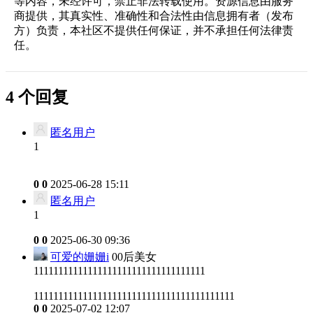
等内容，未经许可，禁止非法转载使用。资源信息由服务
商提供，其真实性、准确性和合法性由信息拥有者（发布
方）负责，本社区不提供任何保证，并不承担任何法律责
任。
4 个回复
匿名用户
1
0
0
2025-06-28 15:11
匿名用户
1
0
0
2025-06-30 09:36
可爱的姗姗i
00后美女
11111111111111111111111111111111111
11111111111111111111111111111111111111111
0
0
2025-07-02 12:07