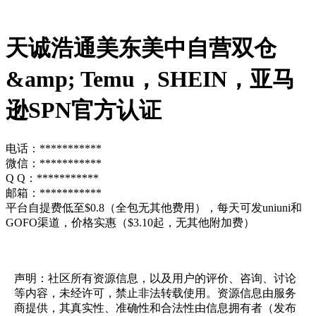
天诚浩通美东美中自营双仓
&amp; Temu，SHEIN，亚马
逊SPN官方认证
电话：***********
微信：***********
Q Q：***********
邮箱：***********
平台自提费低至$0.8（全包无其他费用），每天可发uniuni和
GOFO渠道，价格实惠（$3.10起，无其他附加费）
声明：社区所有资源信息，以及用户的评价、咨询、讨论
等内容，未经许可，禁止非法转载使用。资源信息由服务
商提供，其真实性、准确性和合法性由信息拥有者（发布