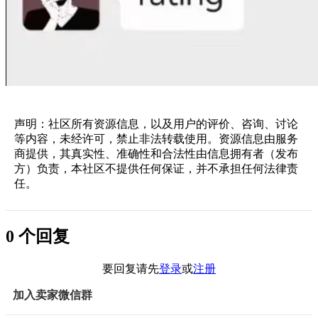
声明：社区所有资源信息，以及用户的评价、咨询、讨论
等内容，未经许可，禁止非法转载使用。资源信息由服务
商提供，其真实性、准确性和合法性由信息拥有者（发布
方）负责，本社区不提供任何保证，并不承担任何法律责
任。
0 个回复
要回复请先
登录
或
注册
加入卖家微信群