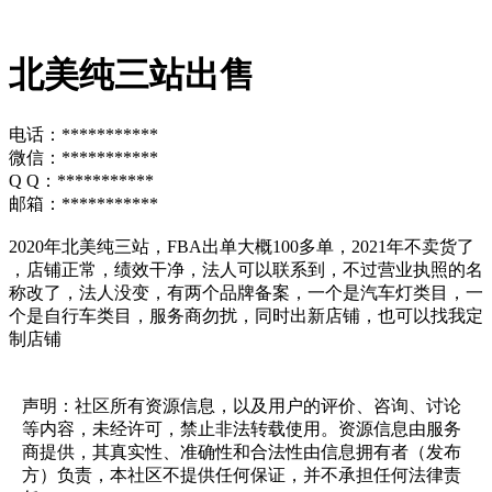
北美纯三站出售
电话：***********
微信：***********
Q Q：***********
邮箱：***********
2020年北美纯三站，FBA出单大概100多单，2021年不卖货了
，店铺正常，绩效干净，法人可以联系到，不过营业执照的名
称改了，法人没变，有两个品牌备案，一个是汽车灯类目，一
个是自行车类目，服务商勿扰，同时出新店铺，也可以找我定
制店铺
声明：社区所有资源信息，以及用户的评价、咨询、讨论
等内容，未经许可，禁止非法转载使用。资源信息由服务
商提供，其真实性、准确性和合法性由信息拥有者（发布
方）负责，本社区不提供任何保证，并不承担任何法律责