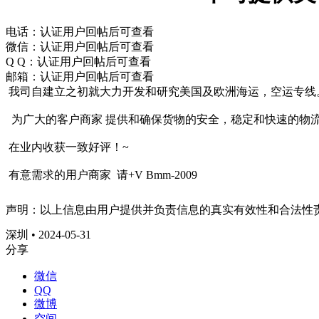
电话：认证用户回帖后可查看
微信：认证用户回帖后可查看
Q Q：认证用户回帖后可查看
邮箱：认证用户回帖后可查看
我司自建立之初就大力开发和研究美国及欧洲海运，空运专线
为广大的客户商家 提供和确保货物的安全，稳定和快速的物流
在业内收获一致好评！~
有意需求的用户商家 请+V Bmm-2009
声明：以上信息由用户提供并负责信息的真实有效性和合法性
深圳 • 2024-05-31
分享
微信
QQ
微博
空间