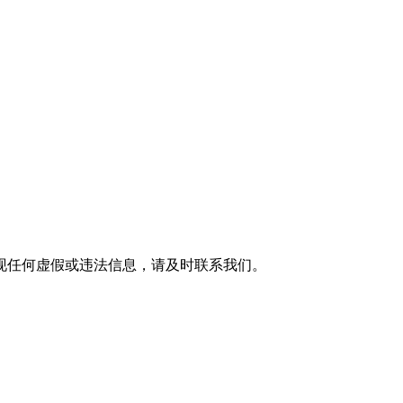
现任何虚假或违法信息，请及时联系我们。