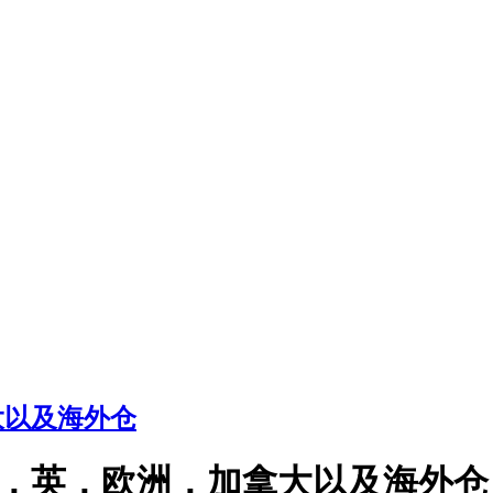
大以及海外仓
，英，欧洲，加拿大以及海外仓