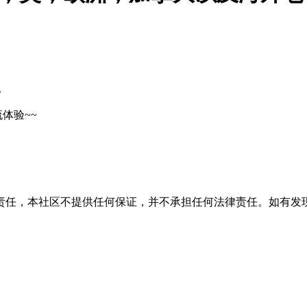
。
体验~~
责任，本社区不提供任何保证，并不承担任何法律责任。如有发