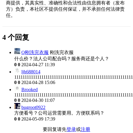
商提供，其真实性、准确性和合法性由信息拥有者（发布
方）负责，本社区不提供任何保证，并不承担任何法律责
任。
4 个回复
Q刚洗完衣服
刚洗完衣服
什么价？法人公司配合吗？服务商还是个人？
0
0
2024-04-27 11:39
ljh688014
111111111111111111111111111111111111111111111111111111111
0
0
2024-04-28 15:06
Brooked
111111111111111111111111111111111111111111111111111111111
0
0
2024-04-30 11:07
bugroot0922
方便看号？公司运营需要用。方便联系吗？
0
0
2024-05-09 17:39
要回复请先
登录
或
注册