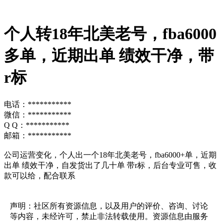
个人转18年北美老号，fba6000
多单，近期出单 绩效干净，带
r标
电话：***********
微信：***********
Q Q：***********
邮箱：***********
公司运营变化，个人出一个18年北美老号，fba6000+单，近期
出单 绩效干净，自发货出了几十单 带r标，后台专业可售，收
款可以给，配合联系
声明：社区所有资源信息，以及用户的评价、咨询、讨论
等内容，未经许可，禁止非法转载使用。资源信息由服务